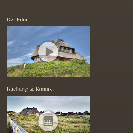
Der Film
Buchung & Kontakt