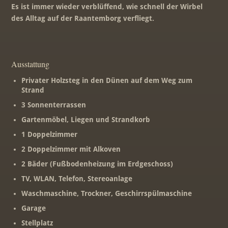
Es ist immer wieder verblüffend, wie schnell der Wirbel
des Alltag auf der Raantemborg verfliegt.
Ausstattung
Privater Holzsteg in den Dünen auf dem Weg zum
Strand
3 Sonnenterrassen
Gartenmöbel, Liegen und Strandkorb
1 Doppelzimmer
2 Doppelzimmer mit Alkoven
2 Bäder (Fußbodenheizung im Erdgeschoss)
TV, WLAN, Telefon, Stereoanlage
Waschmaschine, Trockner, Geschirrspülmaschine
Garage
Stellplatz